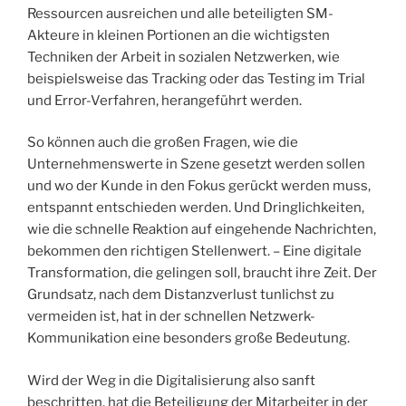
Ressourcen ausreichen und alle beteiligten SM-
Akteure in kleinen Portionen an die wichtigsten
Techniken der Arbeit in sozialen Netzwerken, wie
beispielsweise das Tracking oder das Testing im Trial
und Error-Verfahren, herangeführt werden.
So können auch die großen Fragen, wie die
Unternehmenswerte in Szene gesetzt werden sollen
und wo der Kunde in den Fokus gerückt werden muss,
entspannt entschieden werden. Und Dringlichkeiten,
wie die schnelle Reaktion auf eingehende Nachrichten,
bekommen den richtigen Stellenwert. – Eine digitale
Transformation, die gelingen soll, braucht ihre Zeit. Der
Grundsatz, nach dem Distanzverlust tunlichst zu
vermeiden ist, hat in der schnellen Netzwerk-
Kommunikation eine besonders große Bedeutung.
Wird der Weg in die Digitalisierung also sanft
beschritten, hat die Beteiligung der Mitarbeiter in der