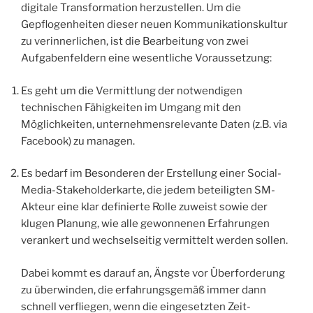
digitale Transformation herzustellen. Um die
Gepflogenheiten dieser neuen Kommunikationskultur
zu verinnerlichen, ist die Bearbeitung von zwei
Aufgabenfeldern eine wesentliche Voraussetzung:
Es geht um die Vermittlung der notwendigen
technischen Fähigkeiten im Umgang mit den
Möglichkeiten, unternehmensrelevante Daten (z.B. via
Facebook) zu managen.
Es bedarf im Besonderen der Erstellung einer Social-
Media-Stakeholderkarte, die jedem beteiligten SM-
Akteur eine klar definierte Rolle zuweist sowie der
klugen Planung, wie alle gewonnenen Erfahrungen
verankert und wechselseitig vermittelt werden sollen.
Dabei kommt es darauf an, Ängste vor Überforderung
zu überwinden, die erfahrungsgemäß immer dann
schnell verfliegen, wenn die eingesetzten Zeit-